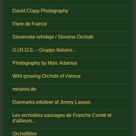
David Clapp Photography
Flore de France
Slovenske orhideje / Slovene Orchids
G.I.R.O.S. – Gruppo Italiano...
Photography by Marc Adamus
Wild growing Orchids of Vienna
miramis.de
Danmarks orkideer af Jimmy Lassen
Les orchidées sauvages de Franche Comté et
d'ailleurs...
OrchidWire